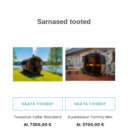
Sarnased tooted
VAATA TOODET
VAATA TOODET
Torusaun Valter Standard
Kuubiksaun Tommy Mini
Al. 7300,00 €
Al. 3700,00 €