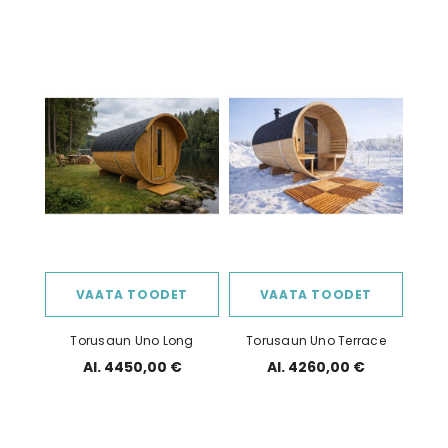
VAATA TOODET
VAATA TOODET
Torusaun Uno Long
Torusaun Uno Terrace
Al. 4450,00 €
Al. 4260,00 €